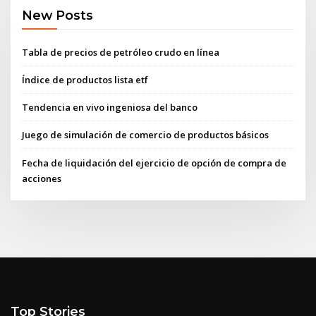
New Posts
Tabla de precios de petróleo crudo en línea
Índice de productos lista etf
Tendencia en vivo ingeniosa del banco
Juego de simulación de comercio de productos básicos
Fecha de liquidación del ejercicio de opción de compra de
acciones
Top Stories