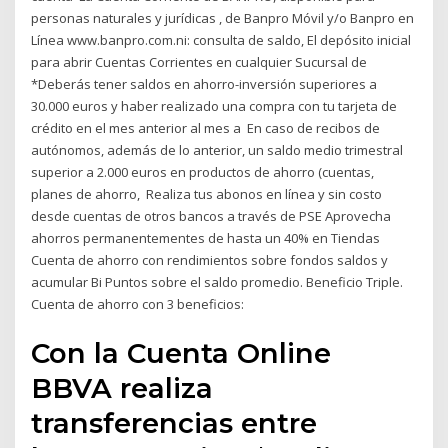
personas naturales y jurídicas , de Banpro Móvil y/o Banpro en
Línea www.banpro.com.ni: consulta de saldo, El depósito inicial
para abrir Cuentas Corrientes en cualquier Sucursal de
*Deberás tener saldos en ahorro-inversión superiores a
30.000 euros y haber realizado una compra con tu tarjeta de
crédito en el mes anterior al mes a En caso de recibos de
autónomos, además de lo anterior, un saldo medio trimestral
superior a 2.000 euros en productos de ahorro (cuentas,
planes de ahorro, Realiza tus abonos en línea y sin costo
desde cuentas de otros bancos a través de PSE Aprovecha
ahorros permanentementes de hasta un 40% en Tiendas
Cuenta de ahorro con rendimientos sobre fondos saldos y
acumular Bi Puntos sobre el saldo promedio. Beneficio Triple.
Cuenta de ahorro con 3 beneficios:
Con la Cuenta Online
BBVA realiza
transferencias entre