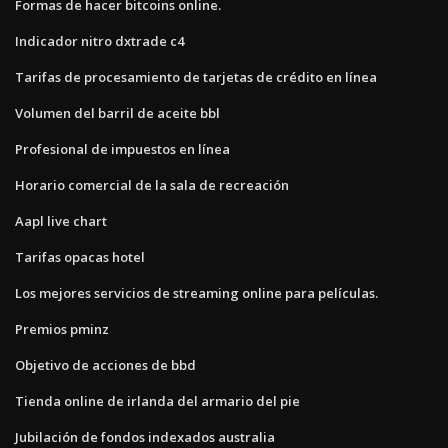
Formas de hacer bitcoins online.
Indicador nitro dxtrade c4
Tarifas de procesamiento de tarjetas de crédito en línea
Volumen del barril de aceite bbl
Profesional de impuestos en línea
Horario comercial de la sala de recreación
Aapl live chart
Tarifas opacas hotel
Los mejores servicios de streaming online para películas.
Premios pminz
Objetivo de acciones de bbd
Tienda online de irlanda del armario del pie
Jubilación de fondos indexados australia