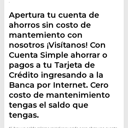
.
Apertura tu cuenta de
ahorros sin costo de
mantemiento con
nosotros ¡Visítanos! Con
Cuenta Simple ahorrar o
pagos a tu Tarjeta de
Crédito ingresando a la
Banca por Internet. Cero
costo de mantenimiento
tengas el saldo que
tengas.