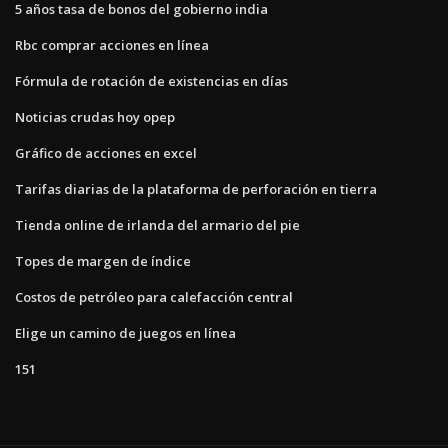
5 años tasa de bonos del gobierno india
Rbc comprar acciones en línea
Fórmula de rotación de existencias en días
Noticias crudas hoy opep
Gráfico de acciones en excel
Tarifas diarias de la plataforma de perforación en tierra
Tienda online de irlanda del armario del pie
Topes de margen de índice
Costos de petróleo para calefacción central
Elige un camino de juegos en línea
151