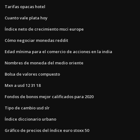
Tarifas opacas hotel
Cuanto vale plata hoy
Índice neto de crecimiento msci europe
Cómo negociar monedas reddit
Edad mínima para el comercio de acciones en la india
Nombres de moneda del medio oriente
Bolsa de valores compuesto
Mxn a usd 12 31 18
Fondos de bonos mejor calificados para 2020
Tipo de cambio usd slr
Índice diccionario urbano
Gráfico de precios del índice euro stoxx 50