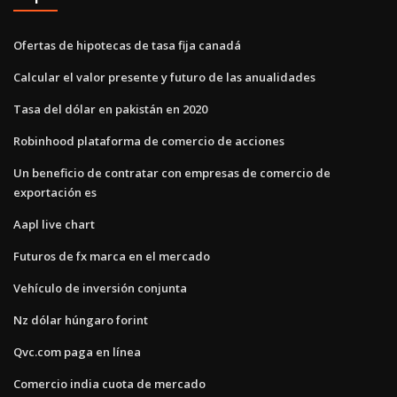
Ofertas de hipotecas de tasa fija canadá
Calcular el valor presente y futuro de las anualidades
Tasa del dólar en pakistán en 2020
Robinhood plataforma de comercio de acciones
Un beneficio de contratar con empresas de comercio de
exportación es
Aapl live chart
Futuros de fx marca en el mercado
Vehículo de inversión conjunta
Nz dólar húngaro forint
Qvc.com paga en línea
Comercio india cuota de mercado