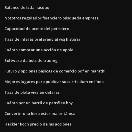
Balance de tsda nasdaq
Nosotros regulador financiero búsqueda empresa
Capacidad de aceite del petrolero
Tasa de interés preferencial wsj historia
Cuánto comprar una acción de apple
Software de bots de trading
Futuro y opciones básicas de comercio pdf en marathi
Mejores lugares para publicar su currículum en línea
Tasa de plata viva en dólares
Cuánto por un barril de petróleo hoy
Convertir una libra esterlina británica
Heckler koch precio de las acciones