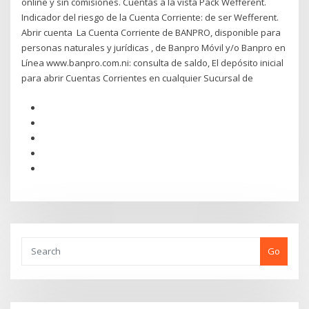
online y sin comisiones. Cuentas a la vista Pack Wefferent.
Indicador del riesgo de la Cuenta Corriente: de ser Wefferent.
Abrir cuenta La Cuenta Corriente de BANPRO, disponible para
personas naturales y jurídicas , de Banpro Móvil y/o Banpro en
Línea www.banpro.com.ni: consulta de saldo, El depósito inicial
para abrir Cuentas Corrientes en cualquier Sucursal de
Go