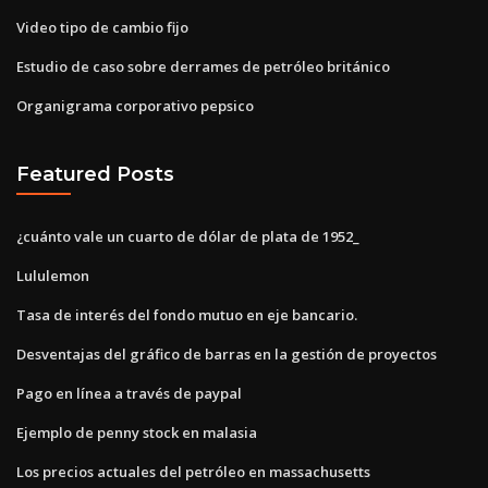
Video tipo de cambio fijo
Estudio de caso sobre derrames de petróleo británico
Organigrama corporativo pepsico
Featured Posts
¿cuánto vale un cuarto de dólar de plata de 1952_
Lululemon
Tasa de interés del fondo mutuo en eje bancario.
Desventajas del gráfico de barras en la gestión de proyectos
Pago en línea a través de paypal
Ejemplo de penny stock en malasia
Los precios actuales del petróleo en massachusetts