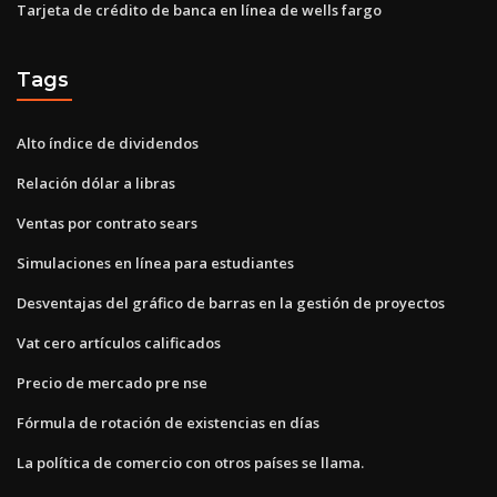
Tarjeta de crédito de banca en línea de wells fargo
Tags
Alto índice de dividendos
Relación dólar a libras
Ventas por contrato sears
Simulaciones en línea para estudiantes
Desventajas del gráfico de barras en la gestión de proyectos
Vat cero artículos calificados
Precio de mercado pre nse
Fórmula de rotación de existencias en días
La política de comercio con otros países se llama.