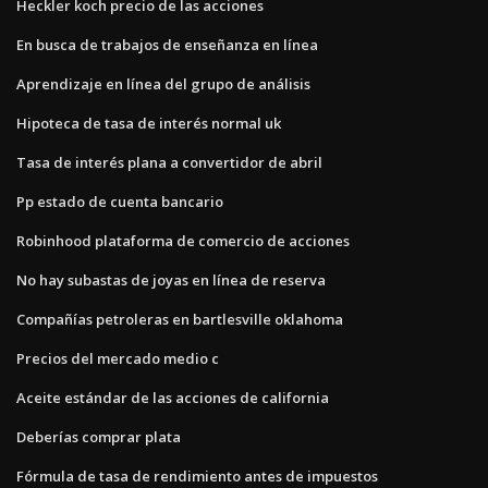
Heckler koch precio de las acciones
En busca de trabajos de enseñanza en línea
Aprendizaje en línea del grupo de análisis
Hipoteca de tasa de interés normal uk
Tasa de interés plana a convertidor de abril
Pp estado de cuenta bancario
Robinhood plataforma de comercio de acciones
No hay subastas de joyas en línea de reserva
Compañías petroleras en bartlesville oklahoma
Precios del mercado medio c
Aceite estándar de las acciones de california
Deberías comprar plata
Fórmula de tasa de rendimiento antes de impuestos