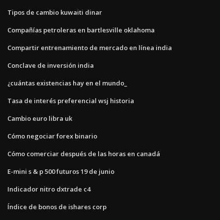
Tipos de cambio kuwaiti dinar
Compañías petroleras en bartlesville oklahoma
Compartir entrenamiento de mercado en línea india
Conclave de inversión india
¿cuántas existencias hay en el mundo_
Tasa de interés preferencial wsj historia
Cambio euro libra uk
Cómo negociar forex binario
Cómo comerciar después de las horas en canadá
E-mini s & p 500 futuros 19 de junio
Indicador nitro dxtrade c4
Índice de bonos de ishares corp