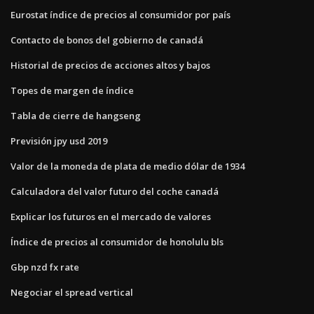
Eurostat índice de precios al consumidor por país
Contacto de bonos del gobierno de canadá
Historial de precios de acciones altos y bajos
Topes de margen de índice
Tabla de cierre de hangseng
Previsión jpy usd 2019
Valor de la moneda de plata de medio dólar de 1934
Calculadora del valor futuro del coche canadá
Explicar los futuros en el mercado de valores
Índice de precios al consumidor de honolulu bls
Gbp nzd fx rate
Negociar el spread vertical