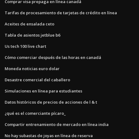
Comprar visa prepaga en línea canadá
Tarifas de procesamiento de tarjetas de crédito en línea
Aceites de ensalada ceto
Tabla de asientos jetblue b6
Us tech 100 live chart
Cómo comerciar después de las horas en canadá
Moneda noticias euro dolar
Desastre comercial del caballero
Simulaciones en línea para estudiantes
Datos históricos de precios de acciones de l & t
¿qué es el comerciante pícaro_
Compartir entrenamiento de mercado en línea india
No hay subastas de joyas en línea de reserva