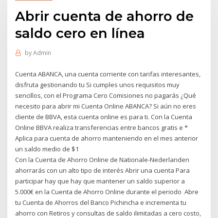
Abrir cuenta de ahorro de
saldo cero en línea
by
Admin
Cuenta ABANCA, una cuenta corriente con tarifas interesantes,
disfruta gestionando tu Si cumples unos requisitos muy
sencillos, con el Programa Cero Comisiones no pagarás ¿Qué
necesito para abrir mi Cuenta Online ABANCA? Si aún no eres
cliente de BBVA, esta cuenta online es para ti. Con la Cuenta
Online BBVA realiza transferencias entre bancos gratis e *
Aplica para cuenta de ahorro manteniendo en el mes anterior
un saldo medio de $1
Con la Cuenta de Ahorro Online de Nationale-Nederlanden
ahorrarás con un alto tipo de interés Abrir una cuenta Para
participar hay que hay que mantener un saldo superior a
5.000€ en la Cuenta de Ahorro Online durante el periodo Abre
tu Cuenta de Ahorros del Banco Pichincha e incrementa tu
ahorro con Retiros y consultas de saldo ilimitadas a cero costo,