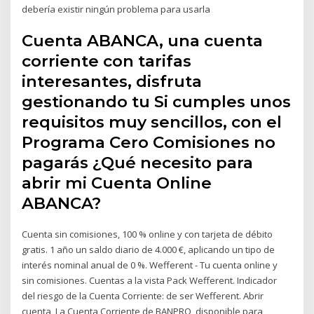
debería existir ningún problema para usarla
Cuenta ABANCA, una cuenta
corriente con tarifas
interesantes, disfruta
gestionando tu Si cumples unos
requisitos muy sencillos, con el
Programa Cero Comisiones no
pagarás ¿Qué necesito para
abrir mi Cuenta Online
ABANCA?
Cuenta sin comisiones, 100 % online y con tarjeta de débito
gratis. 1 año un saldo diario de 4.000 €, aplicando un tipo de
interés nominal anual de 0 %. Wefferent - Tu cuenta online y
sin comisiones. Cuentas a la vista Pack Wefferent. Indicador
del riesgo de la Cuenta Corriente: de ser Wefferent. Abrir
cuenta La Cuenta Corriente de BANPRO, disponible para